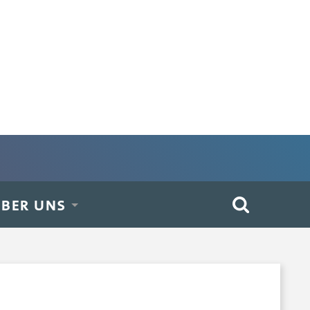
BER UNS