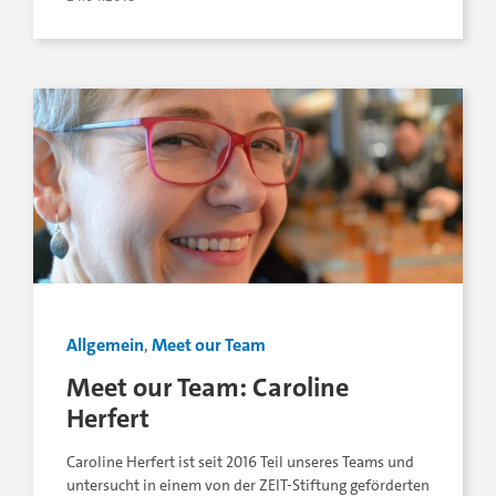
Allgemein
,
Meet our Team
Meet our Team: Caroline
Herfert
Caroline Herfert ist seit 2016 Teil unseres Teams und
untersucht in einem von der ZEIT-Stiftung geförderten