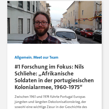
Allgemein
,
Meet our Team
#1 Forschung im Fokus: Nils
Schliehe: „Afrikanische
Soldaten in der portugiesischen
Kolonialarmee, 1960-1975“
Zwischen 1961 und 1974 führte Portugal Europas
jüngsten und längsten Dekolonisationskrieg, der
sowohl eine wichtige Zäsur in der Geschichte des