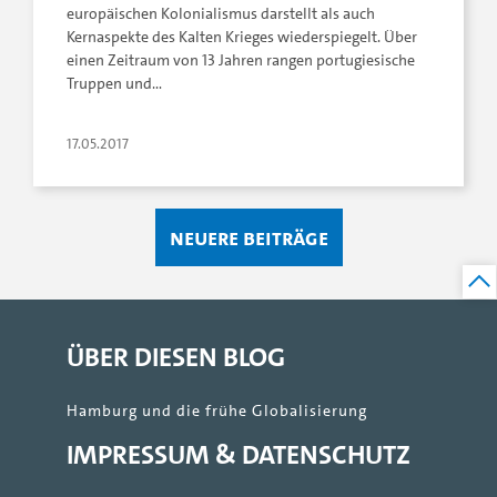
europäischen Kolonialismus darstellt als auch
Kernaspekte des Kalten Krieges wiederspiegelt. Über
einen Zeitraum von 13 Jahren rangen portugiesische
Truppen und…
17.05.2017
Neuere Beiträge
ÜBER DIESEN BLOG
Hamburg und die frühe Globalisierung
IMPRESSUM & DATENSCHUTZ