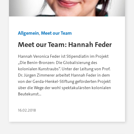
Allgemein
,
Meet our Team
Meet our Team: Hannah Feder
Hannah Veronica Feder ist Stipendiatin im Projekt
„Die Benin-Bronzen: Die Globalisierung des
kolonialen Kunstraubs“. Unter der Leitung von Prof.
Dr. Jürgen Zimmerer arbeitet Hannah Feder in dem
von der Gerda-Henkel-Stiftung geförderten Projekt
über die Wege der wohl spektakulärsten kolonialen
Beutekunst…
16.02.2018