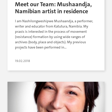
Meet our Team: Mushaandja,
Namibian artist in residence
I am Nashilongweshipwe Mushaandja, a performer,
writer and educator from Katutura, Namibia. My
praxis is interested in the process of movement
(resistance) formation by using wide ranges of
archives (body, place and objects). My previous
projects have been performed in…
19.02.2018