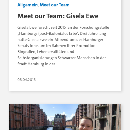
Allgemein
,
Meet our Team
Meet our Team: Gisela Ewe
Gisela Ewe forscht seit 2015 an der Forschungsstelle
„Hamburgs (post-)koloniales Erbe“. Drei Jahre lang
hatte Gisela Ewe ein Stipendium des Hamburger
Senats inne, um im Rahmen ihrer Promotion
Biografien, Lebensrealitäten und
Selbstorganisierungen Schwarzer Menschen in der
Stadt Hamburg in der…
08.04.2018