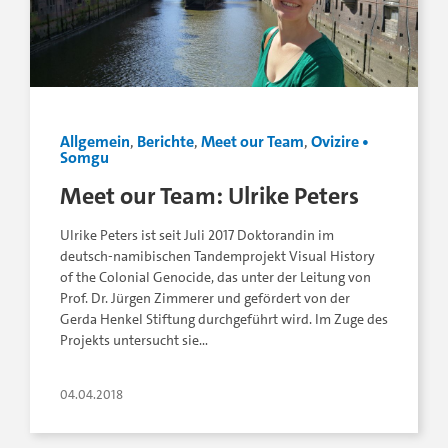
Allgemein
,
Berichte
,
Meet our Team
,
Ovizire •
Somgu
Meet our Team: Ulrike Peters
Ulrike Peters ist seit Juli 2017 Doktorandin im
deutsch-namibischen Tandemprojekt Visual History
of the Colonial Genocide, das unter der Leitung von
Prof. Dr. Jürgen Zimmerer und gefördert von der
Gerda Henkel Stiftung durchgeführt wird. Im Zuge des
Projekts untersucht sie…
04.04.2018