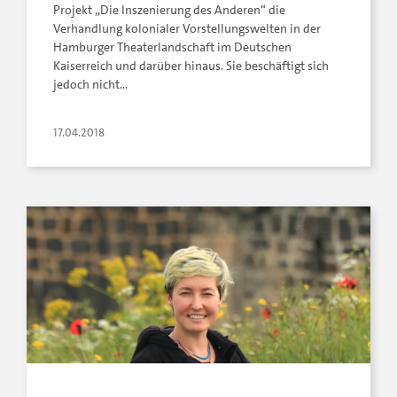
Projekt „Die Inszenierung des Anderen“ die
Verhandlung kolonialer Vorstellungswelten in der
Hamburger Theaterlandschaft im Deutschen
Kaiserreich und darüber hinaus. Sie beschäftigt sich
jedoch nicht…
17.04.2018