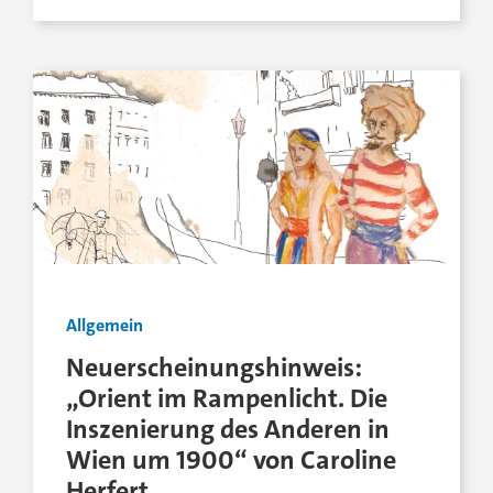
Allgemein
Neuerscheinungshinweis:
„Orient im Rampenlicht. Die
Inszenierung des Anderen in
Wien um 1900“ von Caroline
Herfert