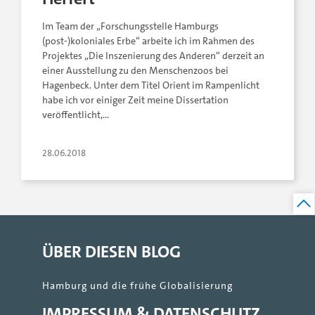
Im Team der „Forschungsstelle Hamburgs
(post-)koloniales Erbe“ arbeite ich im Rahmen des
Projektes „Die Inszenierung des Anderen“ derzeit an
einer Ausstellung zu den Menschenzoos bei
Hagenbeck. Unter dem Titel Orient im Rampenlicht
habe ich vor einiger Zeit meine Dissertation
veröffentlicht,…
28.06.2018
ÜBER DIESEN BLOG
Hamburg und die frühe Globalisierung
IMPRESSUM & DATENSCHUTZ