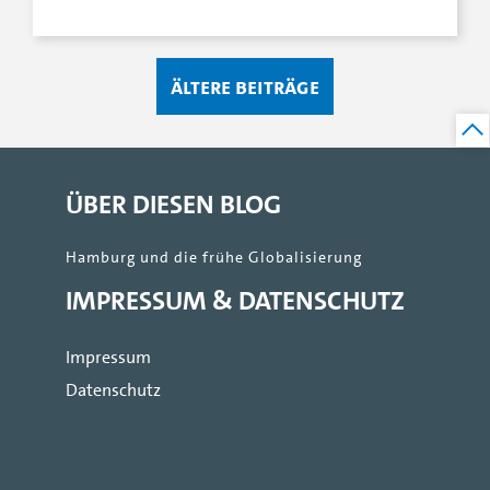
Ältere Beiträge
ÜBER DIESEN BLOG
Hamburg und die frühe Globalisierung
IMPRESSUM & DATENSCHUTZ
Impressum
Datenschutz