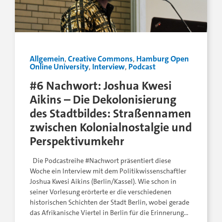
Allgemein
,
Creative Commons
,
Hamburg Open
Online University
,
Interview
,
Podcast
#6 Nachwort: Joshua Kwesi
Aikins – Die Dekolonisierung
des Stadtbildes: Straßennamen
zwischen Kolonialnostalgie und
Perspektivumkehr
Die Podcastreihe #Nachwort präsentiert diese
Woche ein Interview mit dem Politikwissenschaftler
Joshua Kwesi Aikins (Berlin/Kassel). Wie schon in
seiner Vorlesung erörterte er die verschiedenen
historischen Schichten der Stadt Berlin, wobei gerade
das Afrikanische Viertel in Berlin für die Erinnerung…