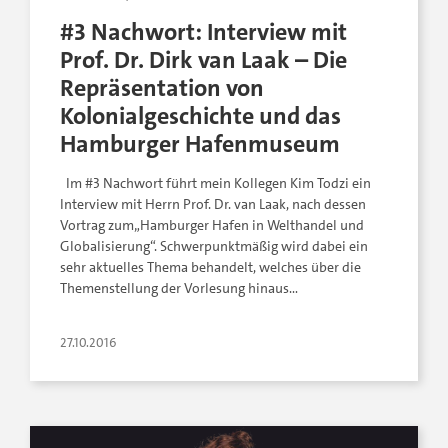
#3 Nachwort: Interview mit
Prof. Dr. Dirk van Laak – Die
Repräsentation von
Kolonialgeschichte und das
Hamburger Hafenmuseum
Im #3 Nachwort führt mein Kollegen Kim Todzi ein
Interview mit Herrn Prof. Dr. van Laak, nach dessen
Vortrag zum„Hamburger Hafen in Welthandel und
Globalisierung“. Schwerpunktmäßig wird dabei ein
sehr aktuelles Thema behandelt, welches über die
Themenstellung der Vorlesung hinaus…
27.10.2016