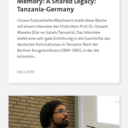
Memory: A Shared Legacy:
Tanzania-Germany
Unsere Podcastreihe #Nachwort endet diese Woche
mit einem Interview des Historikers Prof. Dr. Oswald
Masebo (Dar-es-Salam/Tansania). Das Interview
bietet eine sehr gute Einführung in die Geschichte des
deutschen Kolonialismus in Tansania. Nach der
Berliner Kongokonferenz (1884-1885), in der die
koloniale…
08.12.2016