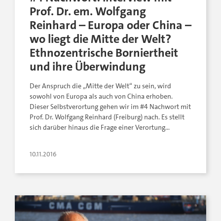
Prof. Dr. em. Wolfgang
Reinhard – Europa oder China –
wo liegt die Mitte der Welt?
Ethnozentrische Borniertheit
und ihre Überwindung
Der Anspruch die „Mitte der Welt“ zu sein, wird
sowohl von Europa als auch von China erhoben.
Dieser Selbstverortung gehen wir im #4 Nachwort mit
Prof. Dr. Wolfgang Reinhard (Freiburg) nach. Es stellt
sich darüber hinaus die Frage einer Verortung…
10.11.2016