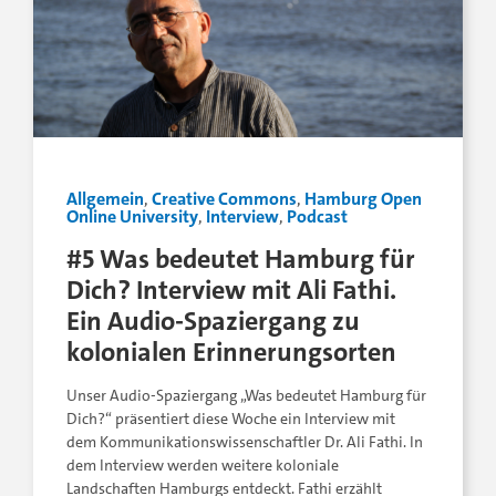
Allgemein
,
Creative Commons
,
Hamburg Open
Online University
,
Interview
,
Podcast
#5 Was bedeutet Hamburg für
Dich? Interview mit Ali Fathi.
Ein Audio-Spaziergang zu
kolonialen Erinnerungsorten
Unser Audio-Spaziergang „Was bedeutet Hamburg für
Dich?“ präsentiert diese Woche ein Interview mit
dem Kommunikationswissenschaftler Dr. Ali Fathi. In
dem Interview werden weitere koloniale
Landschaften Hamburgs entdeckt. Fathi erzählt