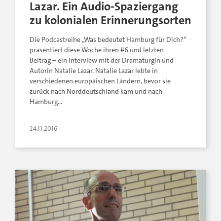
Lazar. Ein Audio-Spaziergang
zu kolonialen Erinnerungsorten
Die Podcastreihe „Was bedeutet Hamburg für Dich?“
präsentiert diese Woche ihren #6 und letzten
Beitrag – ein Interview mit der Dramaturgin und
Autorin Natalie Lazar. Natalie Lazar lebte in
verschiedenen europäischen Ländern, bevor sie
zurück nach Norddeutschland kam und nach
Hamburg…
24.11.2016