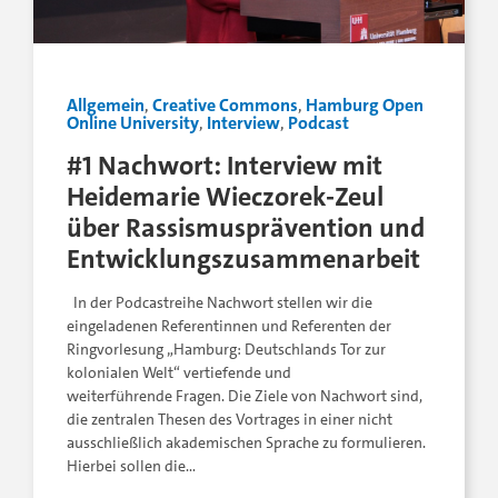
Allgemein
,
Creative Commons
,
Hamburg Open
Online University
,
Interview
,
Podcast
#1 Nachwort: Interview mit
Heidemarie Wieczorek-Zeul
über Rassismusprävention und
Entwicklungszusammenarbeit
In der Podcastreihe Nachwort stellen wir die
eingeladenen Referentinnen und Referenten der
Ringvorlesung „Hamburg: Deutschlands Tor zur
kolonialen Welt“ vertiefende und
weiterführende Fragen. Die Ziele von Nachwort sind,
die zentralen Thesen des Vortrages in einer nicht
ausschließlich akademischen Sprache zu formulieren.
Hierbei sollen die…