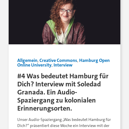
Allgemein
,
Creative Commons
,
Hamburg Open
Online University
,
Interview
#4 Was bedeutet Hamburg für
Dich? Interview mit Soledad
Granada. Ein Audio-
Spaziergang zu kolonialen
Erinnerungsorten.
Unser Audio-Spaziergang „Was bedeutet Hamburg für
Dich?“ präsentiert diese Woche ein Interview mit der