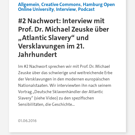
Allgemein
,
Creative Commons
,
Hamburg Open
Online University
,
Interview
,
Podcast
#2 Nachwort: Interview mit
Prof. Dr. Michael Zeuske über
„Atlantic Slavery“ und
Versklavungen im 21.
Jahrhundert
Im #2 Nachwort sprechen wir mit Prof. Dr. Michael
Zeuske über das schwierige und weitreichende Erbe
der Versklavungen in den modernen europäischen
Nationalstaaten. Wir interviewten ihn nach seinem
Vortrag „Deutsche Sklavenhändler der Atlantic
Slavery“ (siehe Video) zu den spezifischen
Sensibilitäten, die Geschichte…
01.06.2016