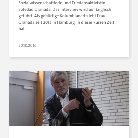
Sozialwissenschaftlerin und Friedensaktivistin
Soledad Granada. Das Interview wird auf Englisch
geführt. Als gebürtige Kolumbianerin lebt Frau
Granada seit 2013 in Hamburg. In dieser kurzen Zeit
hat…
20.10.2016