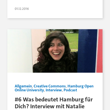
01.12.2016
Allgemein
,
Creative Commons
,
Hamburg Open
Online University
,
Interview
,
Podcast
#6 Was bedeutet Hamburg für
Dich? Interview mit Natalie