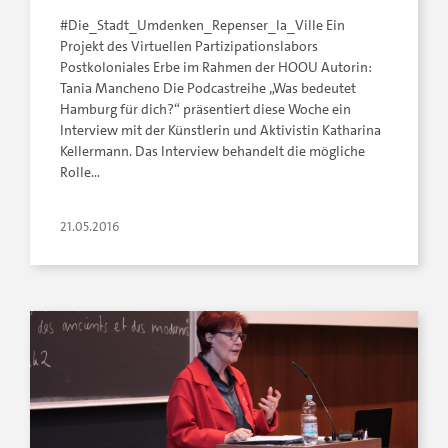
#Die_Stadt_Umdenken_Repenser_la_Ville Ein
Projekt des Virtuellen Partizipationslabors
Postkoloniales Erbe im Rahmen der HOOU Autorin:
Tania Mancheno Die Podcastreihe „Was bedeutet
Hamburg für dich?“ präsentiert diese Woche ein
Interview mit der Künstlerin und Aktivistin Katharina
Kellermann. Das Interview behandelt die mögliche
Rolle…
21.05.2016