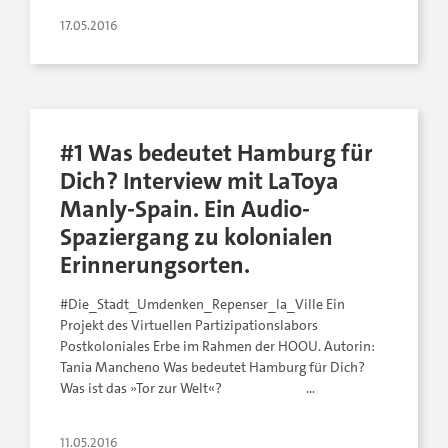
17.05.2016
#1 Was bedeutet Hamburg für
Dich? Interview mit LaToya
Manly-Spain. Ein Audio-
Spaziergang zu kolonialen
Erinnerungsorten.
#Die_Stadt_Umdenken_Repenser_la_Ville Ein
Projekt des Virtuellen Partizipationslabors
Postkoloniales Erbe im Rahmen der HOOU. Autorin:
Tania Mancheno Was bedeutet Hamburg für Dich?
Was ist das »Tor zur Welt«? …
11.05.2016