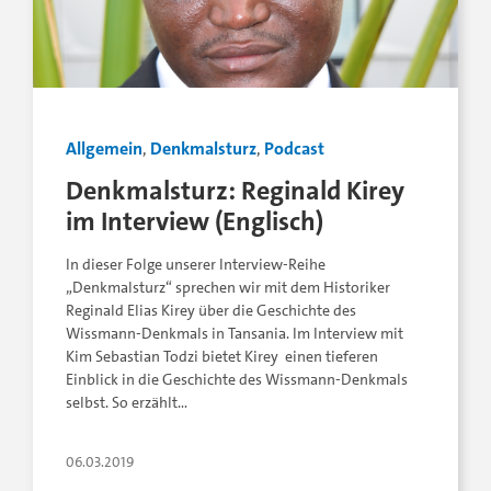
Allgemein
,
Denkmalsturz
,
Podcast
Denkmalsturz: Reginald Kirey
im Interview (Englisch)
In dieser Folge unserer Interview-Reihe
„Denkmalsturz“ sprechen wir mit dem Historiker
Reginald Elias Kirey über die Geschichte des
Wissmann-Denkmals in Tansania. Im Interview mit
Kim Sebastian Todzi bietet Kirey einen tieferen
Einblick in die Geschichte des Wissmann-Denkmals
selbst. So erzählt…
06.03.2019