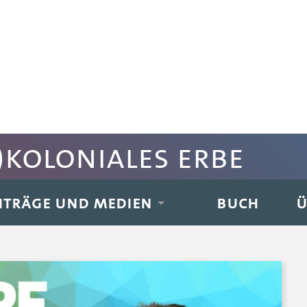
koloniales Erbe
ITRÄGE UND MEDIEN
BUCH
Ü