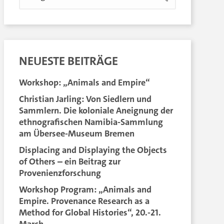
NEUESTE BEITRÄGE
Workshop: „Animals and Empire“
Christian Jarling: Von Siedlern und
Sammlern. Die koloniale Aneignung der
ethnografischen Namibia-Sammlung
am Übersee-Museum Bremen
Displacing and Displaying the Objects
of Others – ein Beitrag zur
Provenienzforschung
Workshop Program: „Animals and
Empire. Provenance Research as a
Method for Global Histories“, 20.-21.