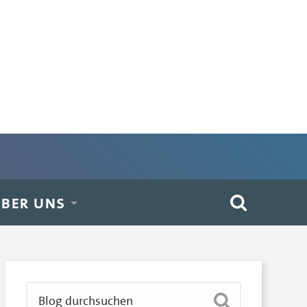
BER UNS