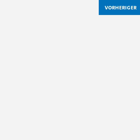
vorheriger