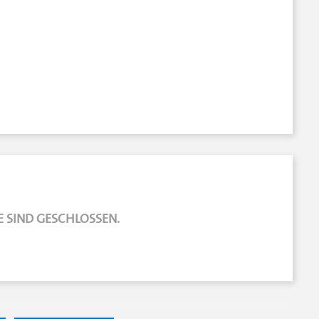
 SIND GESCHLOSSEN.