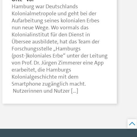
Hamburg war Deutschlands
Kolonialmetropole und geht bei der
Aufarbeitung seines kolonialen Erbes
nun neue Wege. Wo vormals das
Kolonialinstitut für den Dienst in
Übersee ausbildete, hat das Team der
Forschungsstelle „Hamburgs
(post-)koloniales Erbe“ unter der Leitung
von Prof. Dr. Jürgen Zimmerer eine App
erarbeitet, die Hamburgs
Kolonialgeschichte mit dem
Smartphone zugänglich macht.
Nutzerinnen und Nutzer […]