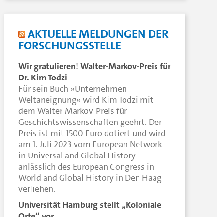
AKTUELLE MELDUNGEN DER
FORSCHUNGSSTELLE
Wir gratulieren! Walter-Markov-Preis für
Dr. Kim Todzi
Für sein Buch »Unternehmen
Weltaneignung« wird Kim Todzi mit
dem Walter-Markov-Preis für
Geschichtswissenschaften geehrt. Der
Preis ist mit 1500 Euro dotiert und wird
am 1. Juli 2023 vom European Network
in Universal and Global History
anlässlich des European Congress in
World and Global History in Den Haag
verliehen.
Universität Hamburg stellt „Koloniale
Orte“ vor