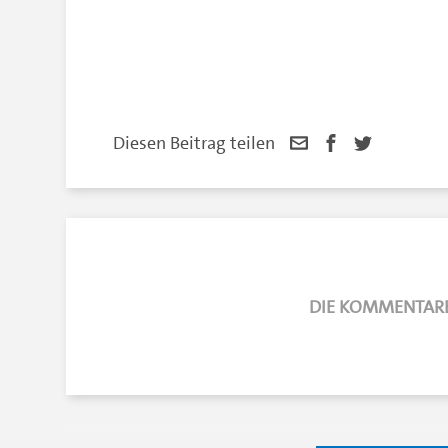
Diesen Beitrag teilen
DIE KOMMENTARE