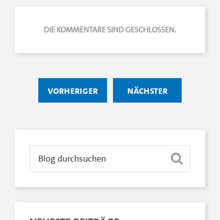
DIE KOMMENTARE SIND GESCHLOSSEN.
vorheriger
nächster