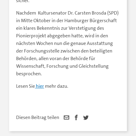
sicher.
Nachdem Kultursenator Dr. Carsten Brosda (SPD)
in Mitte Oktober in der Hamburger Bürgerschaft
ein klares Bekenntnis zur Verstetigung des
Pionierprojekt abgegeben hatte, wird in den
nächsten Wochen nun die genaue Ausstattung
der Forschungsstelle zwischen den beteiligten
Behörden, allen voran der Behörde für
Wissenschaft, Forschung und Gleichstellung
besprochen.
Lesen Sie
hier
mehr dazu.
Diesen Beitrag teilen