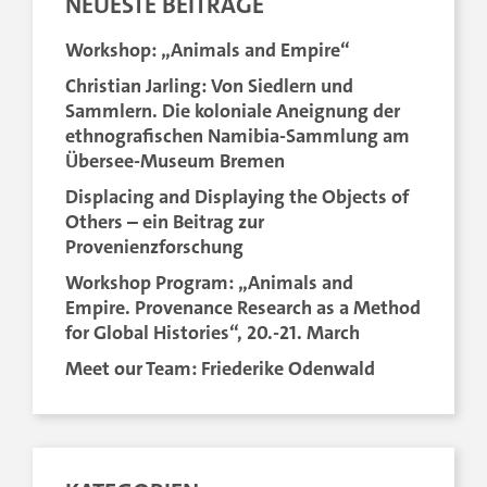
NEUESTE BEITRÄGE
Workshop: „Animals and Empire“
Christian Jarling: Von Siedlern und
Sammlern. Die koloniale Aneignung der
ethnografischen Namibia-Sammlung am
Übersee-Museum Bremen
Displacing and Displaying the Objects of
Others – ein Beitrag zur
Provenienzforschung
Workshop Program: „Animals and
Empire. Provenance Research as a Method
for Global Histories“, 20.-21. March
Meet our Team: Friederike Odenwald