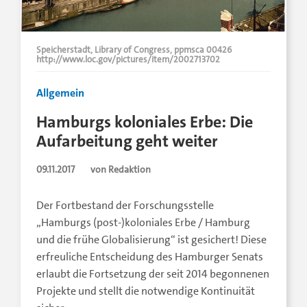
Speicherstadt, Library of Congress, ppmsca 00426
http://www.loc.gov/pictures/item/2002713702
Allgemein
Hamburgs koloniales Erbe: Die
Aufarbeitung geht weiter
09.11.2017
von Redaktion
Der Fortbestand der Forschungsstelle
„Hamburgs (post-)koloniales Erbe / Hamburg
und die frühe Globalisierung“ ist gesichert! Diese
erfreuliche Entscheidung des Hamburger Senats
erlaubt die Fortsetzung der seit 2014 begonnenen
Projekte und stellt die notwendige Kontinuität