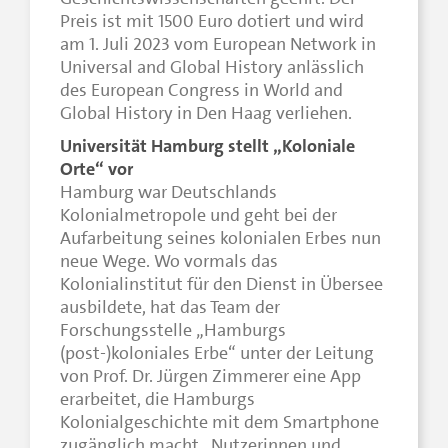
Preis ist mit 1500 Euro dotiert und wird
am 1. Juli 2023 vom European Network in
Universal and Global History anlässlich
des European Congress in World and
Global History in Den Haag verliehen.
Universität Hamburg stellt „Koloniale
Orte“ vor
Hamburg war Deutschlands
Kolonialmetropole und geht bei der
Aufarbeitung seines kolonialen Erbes nun
neue Wege. Wo vormals das
Kolonialinstitut für den Dienst in Übersee
ausbildete, hat das Team der
Forschungsstelle „Hamburgs
(post-)koloniales Erbe“ unter der Leitung
von Prof. Dr. Jürgen Zimmerer eine App
erarbeitet, die Hamburgs
Kolonialgeschichte mit dem Smartphone
zugänglich macht. Nutzerinnen und