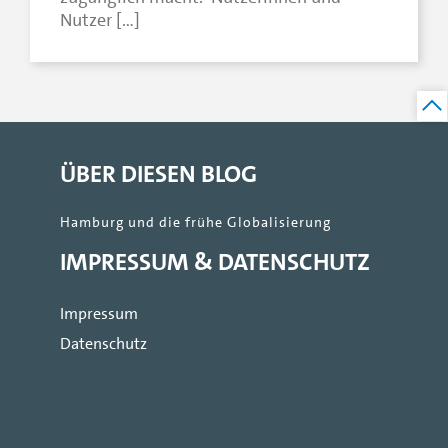
Nutzer […]
ÜBER DIESEN BLOG
Hamburg und die frühe Globalisierung
IMPRESSUM & DATENSCHUTZ
Impressum
Datenschutz