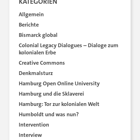
KATEGORIEN
Allgemein
Berichte
Bismarck global
Colonial Legacy Dialogues – Dialoge zum
kolonialen Erbe
Creative Commons
Denkmalsturz
Hamburg Open Online University
Hamburg und die Sklaverei
Hamburg: Tor zur kolonialen Welt
Humboldt und was nun?
Intervention
Interview