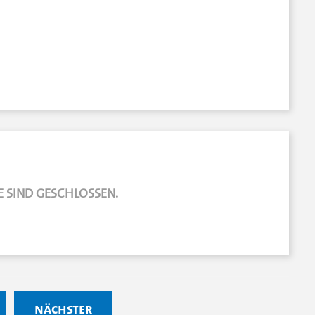
 SIND GESCHLOSSEN.
nächster