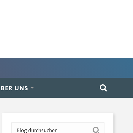
BER UNS