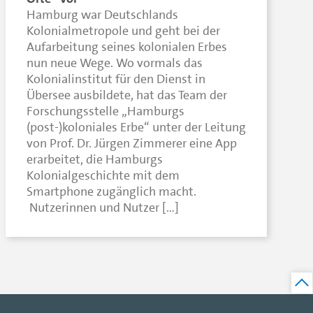
Hamburg war Deutschlands
Kolonialmetropole und geht bei der
Aufarbeitung seines kolonialen Erbes
nun neue Wege. Wo vormals das
Kolonialinstitut für den Dienst in
Übersee ausbildete, hat das Team der
Forschungsstelle „Hamburgs
(post-)koloniales Erbe“ unter der Leitung
von Prof. Dr. Jürgen Zimmerer eine App
erarbeitet, die Hamburgs
Kolonialgeschichte mit dem
Smartphone zugänglich macht.
Nutzerinnen und Nutzer […]