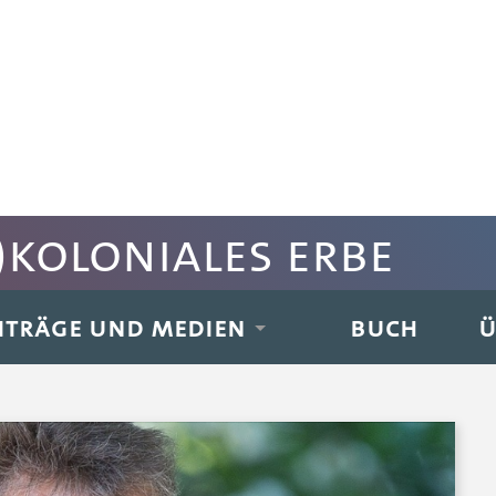
koloniales Erbe
ITRÄGE UND MEDIEN
BUCH
Ü