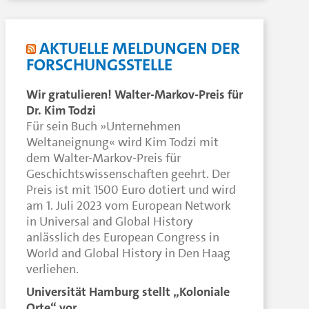
AKTUELLE MELDUNGEN DER
FORSCHUNGSSTELLE
Wir gratulieren! Walter-Markov-Preis für
Dr. Kim Todzi
Für sein Buch »Unternehmen
Weltaneignung« wird Kim Todzi mit
dem Walter-Markov-Preis für
Geschichtswissenschaften geehrt. Der
Preis ist mit 1500 Euro dotiert und wird
am 1. Juli 2023 vom European Network
in Universal and Global History
anlässlich des European Congress in
World and Global History in Den Haag
verliehen.
Universität Hamburg stellt „Koloniale
Orte“ vor