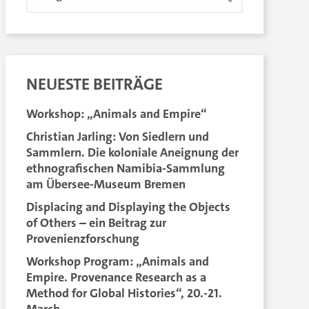
NEUESTE BEITRÄGE
Workshop: „Animals and Empire“
Christian Jarling: Von Siedlern und
Sammlern. Die koloniale Aneignung der
ethnografischen Namibia-Sammlung
am Übersee-Museum Bremen
Displacing and Displaying the Objects
of Others – ein Beitrag zur
Provenienzforschung
Workshop Program: „Animals and
Empire. Provenance Research as a
Method for Global Histories“, 20.-21.