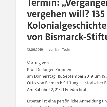
Termin: „Vergangen
vergehen will? 135
Kolonialgeschichte“
von Bismarck-Stift
12.09.2019
von Kim Todzi
Vortrag von
Prof. Dr. Jürgen Zimmerer
am Donnerstag, 19. September 2019, um 19.
Otto-von Bismarck-Stiftung, Historischer 
Am Bahnhof 2, 21521 Friedrichruh.
Erbeten ist eine persönliche Anmeldung un