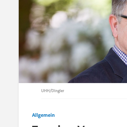
UHH/Dingler
Allgemein